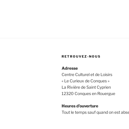
RETROUVEZ-NOUS
Adresse
Centre Culturel et de Loisirs
« Le Curieux de Conques »
La Rivière de Saint Cyprien
12320 Conques en Rouergue
Heures d’ouverture
Tout le temps sauf quand on est abs