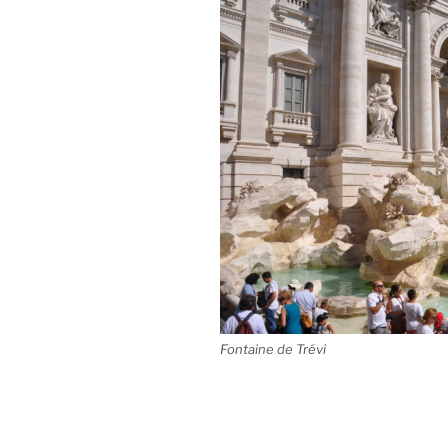
Fontaine de Trévi