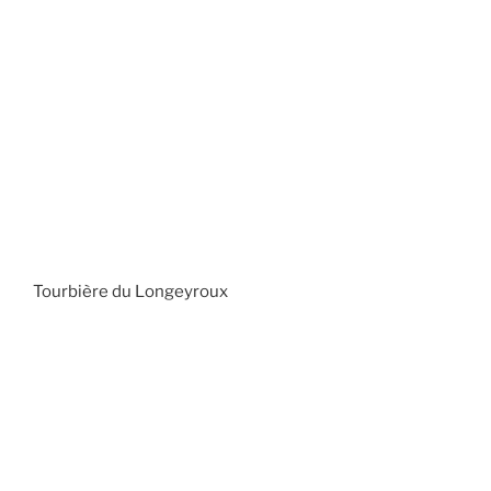
Tourbière du Longeyroux