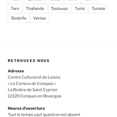
Tarn
Thaïlande
Toulouse
Tunis
Tunisie
Ténérife
Venise
RETROUVEZ-NOUS
Adresse
Centre Culturel et de Loisirs
« Le Curieux de Conques »
La Rivière de Saint Cyprien
12320 Conques en Rouergue
Heures d’ouverture
Tout le temps sauf quand on est absent