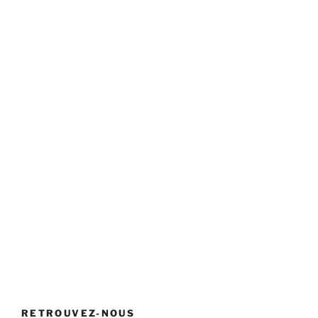
RETROUVEZ-NOUS