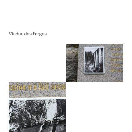
Viaduc des Farges