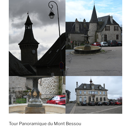
Tour Panoramique du Mont Bessou