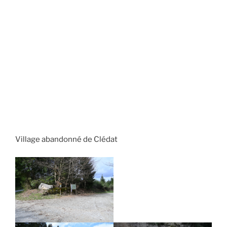
Village abandonné de Clédat