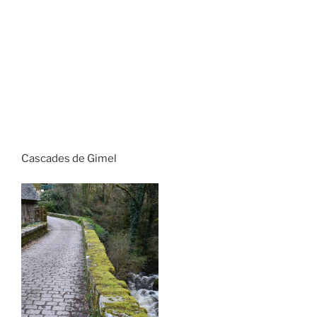
Cascades de Gimel