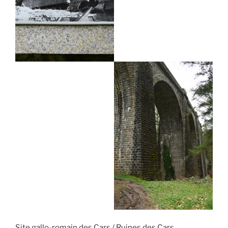
Site gallo-romain des Cars / Ruines des Cars